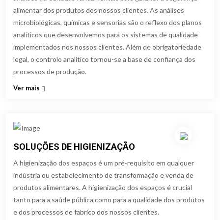
alimentar dos produtos dos nossos clientes. As análises
microbiológicas, químicas e sensorias são o reflexo dos planos
analíticos que desenvolvemos para os sistemas de qualidade
implementados nos nossos clientes. Além de obrigatoriedade
legal, o controlo analítico tornou-se a base de confiança dos
processos de produção.
Ver mais
SOLUÇÕES DE HIGIENIZAÇÃO
A higienização dos espaços é um pré-requisito em qualquer
indústria ou estabelecimento de transformação e venda de
produtos alimentares. A higienização dos espaços é crucial
tanto para a saúde pública como para a qualidade dos produtos
e dos processos de fabrico dos nossos clientes.