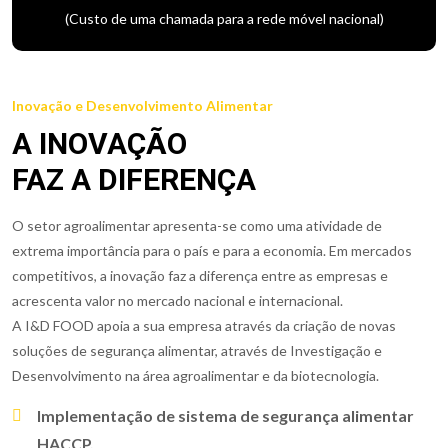
(Custo de uma chamada para a rede móvel nacional)
Inovação e Desenvolvimento Alimentar
A INOVAÇÃO
FAZ A DIFERENÇA
O setor agroalimentar apresenta-se como uma atividade de
extrema importância para o país e para a economia. Em mercados
competitivos, a inovação faz a diferença entre as empresas e
acrescenta valor no mercado nacional e internacional.
A I&D FOOD apoia a sua empresa através da criação de novas
soluções de segurança alimentar, através de Investigação e
Desenvolvimento na área agroalimentar e da biotecnologia.
Implementação de sistema de segurança alimentar
HACCP.