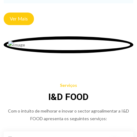
Ver Mais
Serviços
I&D FOOD
Com o intuito de melhorar e inovar o sector agroalimentar a I&D
FOOD apresenta os seguintes serviços: