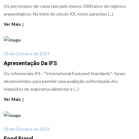
Os percevejos-de-cama tem pelo menos 3000 anos de registos
arqueológicos. No início do século XX, estes parasitas (...)
Ver Mais
18 de Outubro de 2023
Apresentação Da IFS
Os referenciais IFS - "International Featured Standards"- foram
desenvolvidos para permitir uma avaliação uniformizada dos
requisitos de segurança alimentar e (...)
Ver Mais
18 de Outubro de 2023
Food Fraud