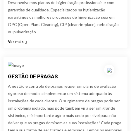
Desenvolvemos planos de higienização profissionais e com
garantias de qualidade. Especializados na higienização
garantimos os melhores processos de higienização seja em
OPC (Open Plant Cleaning), CIP (clean-in-place), nebulização
ou pulverização.
Ver mais
GESTÃO DE PRAGAS
A gestão e controlo de pragas requer um plano de avaliação
rigoroso de modo a implementar um sistema adequado às
instalações de cada cliente. O surgimento de pragas pode ser
um problema isolado, mas pode também vir a ser um grande
sistémico, e é importante agir o mais cedo possível para não
deixar que as pragas dominem as suas instalações! Cada praga
tem a sua forma de ser tratada e eliminada. Temos os melhores