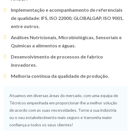
Implementação e acompanhamento de referenciais
de qualidade: IFS, ISO 22000, GLOBALGAP, ISO 9001,
entre outros.
Análises Nutricionais, Microbiológicas, Sensoriais e
Químicas a alimentos e águas.
Desenvolvimento de processos de fabrico
inovadores.
Melhoria contínua da qualidade de produção.
Atuamos em diversas áreas do mercado, com uma equipa de
Técnicos empenhada em proporcionar-lhe a melhor solução
de acordo com as suas necessidades. Torne a sua indústria
ou o seu estabelecimento mais seguro e transmita maior
conﬁança a todos os seus clientes!