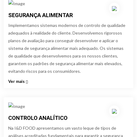
SEGURANÇA ALIMENTAR
Implementamos sistemas modernos de controlo de qualidade
adequados à realidade do cliente. Desenvolvemos rigorosos
planos de avaliação para conseguir desenvolver e aplicar o
sistema de segurança alimentar mais adequado. Os sistemas
de qualidade que desenvolvemos para os nossos clientes,
garantem os padrões de segurança alimentar mais elevados,
evitando riscos para os consumidores.
Ver mais
CONTROLO ANALÍTICO
Na I&D FOOD apresentamos um vasto leque de tipos de
análises acreditadas fundamentais para garantir a segurança