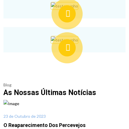
Blog
As Nossas Últimas Notícias
23 de Outubro de 2023
O Reaparecimento Dos Percevejos