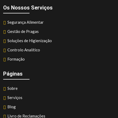
Os Nossos Serviços
Segurança Alimentar
Gestão de Pragas
Soluções de Higienização
Controlo Analítico
Formação
Páginas
Sobre
Serviços
Blog
Livro de Reclamações