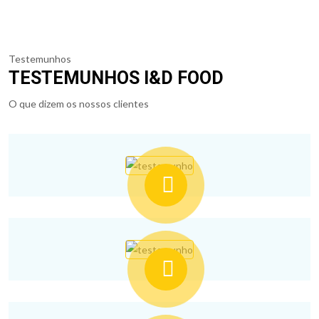
Testemunhos
TESTEMUNHOS I&D FOOD
O que dizem os nossos clientes